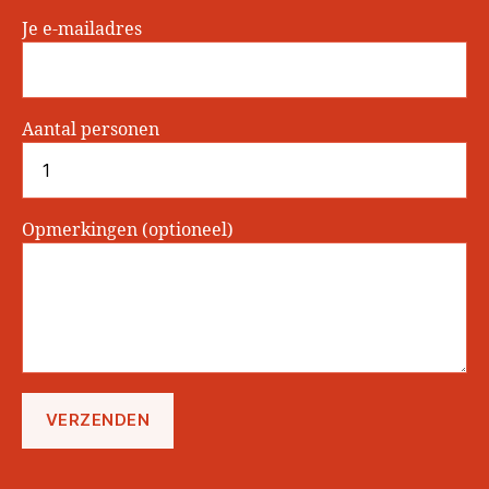
Je e-mailadres
Aantal personen
Opmerkingen (optioneel)