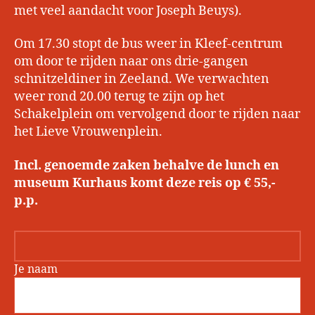
met veel aandacht voor Joseph Beuys).
Om 17.30 stopt de bus weer in Kleef-centrum
om door te rijden naar ons drie-gangen
schnitzeldiner in Zeeland. We verwachten
weer rond 20.00 terug te zijn op het
Schakelplein om vervolgend door te rijden naar
het Lieve Vrouwenplein.
Incl. genoemde zaken behalve de lunch en
museum Kurhaus komt deze reis op € 55,-
p.p.
Je naam