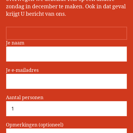
zondag in december te maken. Ook in dat geval
krijgt U bericht van ons.
Je naam
Je e-mailadres
Aantal personen
Opmerkingen (optioneel)