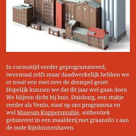
In coronatijd eerder geprogrammeerd,
tweemaal zelfs maar daadwerkelijk hebben we
er nooit een voet over de drempel gezet.
Hopelijk kunnen we dat dit jaar wel gaan doen
We blijven dicht bij huis. Duisburg, een stukje
verder als Venlo, staat op ons programma en
wel
Museum Kuppersmuhle
, authentiek
gehuisvest in een maalderij met graansilo`s aan
de oude Rijnbinnenhaven.