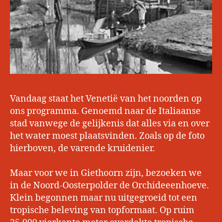
Vandaag staat het Venetië van het noorden op
ons programma. Genoemd naar de Italiaanse
stad vanwege de gelijkenis dat alles via en over
het water moest plaatsvinden. Zoals op de foto
hierboven, de varende kruidenier.
Maar voor we in Giethoorn zijn, bezoeken we
in de Noord-Oosterpolder de Orchideeenhoeve.
Klein begonnen maar nu uitgegroeid tot een
tropische beleving van topformaat. Op ruim