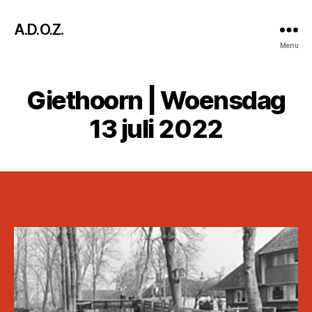
A.D.O.Z.
Menu
Giethoorn | Woensdag
13 juli 2022