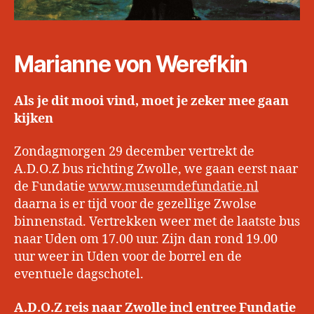
Marianne von Werefkin
Als je dit mooi vind, moet je zeker mee gaan
kijken
Zondagmorgen 29 december vertrekt de
A.D.O.Z bus richting Zwolle, we gaan eerst naar
de Fundatie
www.museumdefundatie.nl
daarna is er tijd voor de gezellige Zwolse
binnenstad. Vertrekken weer met de laatste bus
naar Uden om 17.00 uur. Zijn dan rond 19.00
uur weer in Uden voor de borrel en de
eventuele dagschotel.
A.D.O.Z reis naar Zwolle incl entree Fundatie