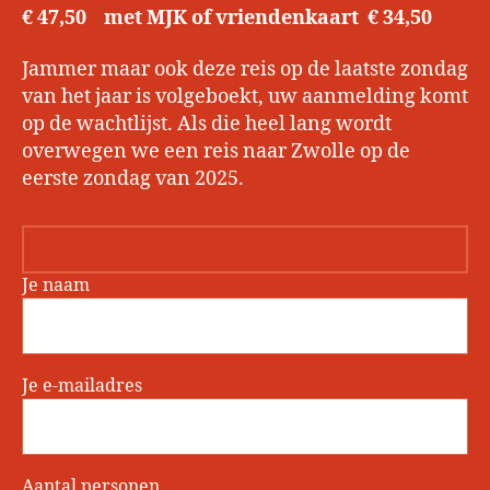
€ 47,50 met MJK of vriendenkaart € 34,50
Jammer maar ook deze reis op de laatste zondag
van het jaar is volgeboekt, uw aanmelding komt
op de wachtlijst. Als die heel lang wordt
overwegen we een reis naar Zwolle op de
eerste zondag van 2025.
Je naam
Je e-mailadres
Aantal personen